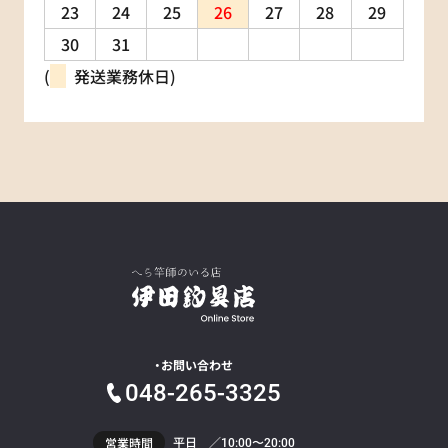
23
24
25
26
27
28
29
30
31
(
発送業務休日)
お問い合わせ
048-265-3325
平日 ／
営業時間
10:00〜20:00