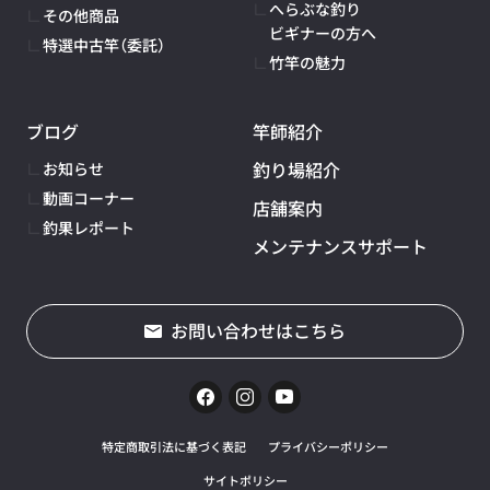
へらぶな釣り
その他商品
ビギナーの方へ
特選中古竿（委託）
竹竿の魅力
ブログ
竿師紹介
釣り場紹介
お知らせ
動画コーナー
店舗案内
釣果レポート
メンテナンスサポート
お問い合わせはこちら
特定商取引法に基づく表記
プライバシーポリシー
サイトポリシー