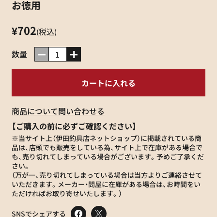
お徳用
¥702
(税込)
数量
商品について問い合わせる
【ご購入の前に必ずご確認ください】
※当サイト上（伊田釣具店ネットショップ）に掲載されている商
品は、店頭でも販売をしている為、サイト上で在庫がある場合で
も、売り切れてしまっている場合がございます。予めご了承くだ
さい。
（万が一、売り切れてしまっている場合は当方よりご連絡させて
いただきます。メーカー・問屋に在庫がある場合は、お時間をい
ただければお取り寄せいたします。）
SNSでシェアする