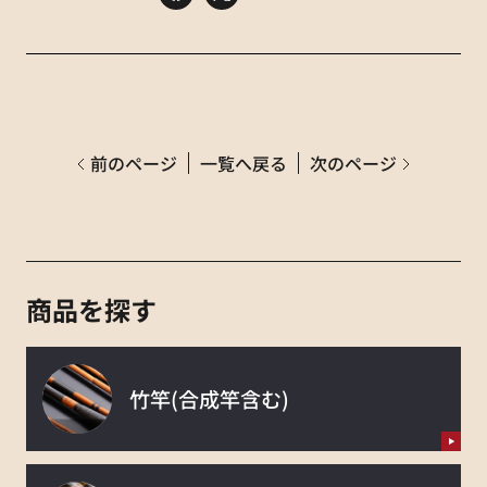
前のページ
一覧へ戻る
次のページ
商品を探す
竹竿
(合成竿含む)