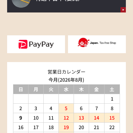
営業日カレンダー
今月(2026年8月)
日
月
火
水
木
金
土
1
2
3
4
5
6
7
8
9
10
11
12
13
14
15
16
17
18
19
20
21
22