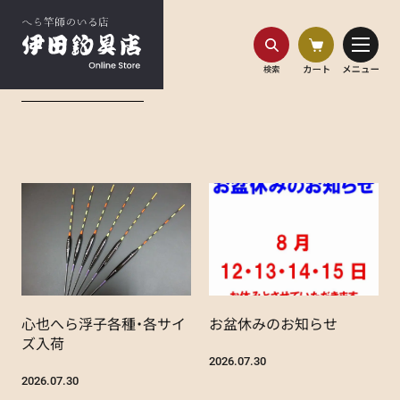
HOME
最新情報
ブログ
心也へら浮子各種・各サイ
お盆休みのお知らせ
ズ入荷
2026.07.30
2026.07.30