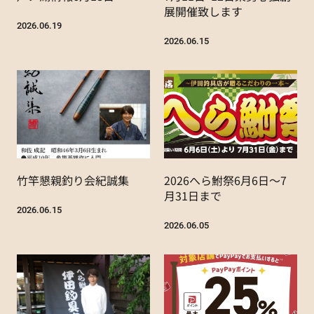
展開催致します
2026.06.19
2026.06.15
竹竿懇親釣り会紀誠集
2026へら鮒祭6月6日～7
月31日まで
2026.06.15
2026.06.05