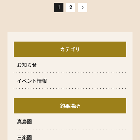
1
2
»
カテゴリ
お知らせ
イベント情報
釣果場所
真島園
三楽園