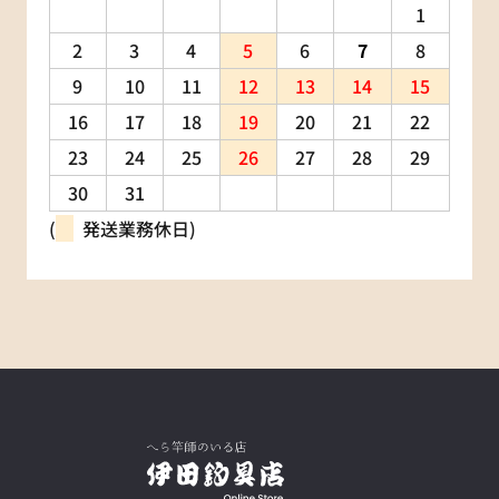
1
2
3
4
5
6
7
8
9
10
11
12
13
14
15
16
17
18
19
20
21
22
23
24
25
26
27
28
29
30
31
(
発送業務休日)