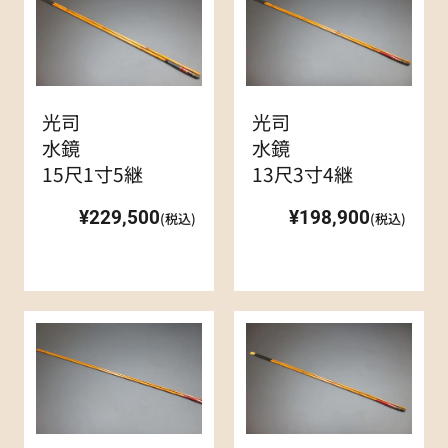
光司
光司
水鏡
水鏡
15尺1寸5継
13尺3寸4継
¥229,500
¥198,900
(税込)
(税込)