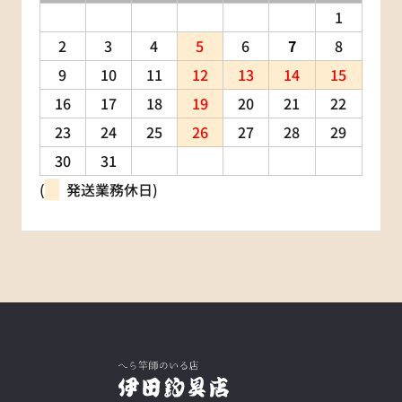
1
2
3
4
5
6
7
8
9
10
11
12
13
14
15
16
17
18
19
20
21
22
23
24
25
26
27
28
29
30
31
(
発送業務休日)