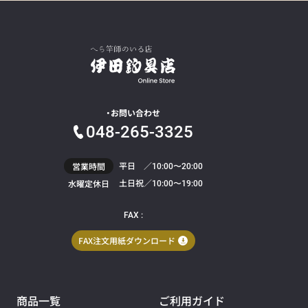
お問い合わせ
048-265-3325
平日 ／
営業時間
10:00〜20:00
土日祝／
水曜定休日
10:00〜19:00
FAX :
FAX注文用紙ダウンロード
商品一覧
ご利用ガイド