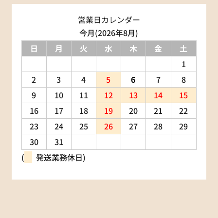
営業日カレンダー
今月(2026年8月)
日
月
火
水
木
金
土
1
2
3
4
5
6
7
8
9
10
11
12
13
14
15
16
17
18
19
20
21
22
23
24
25
26
27
28
29
30
31
(
発送業務休日)