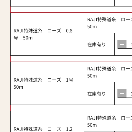
RAJI特殊道糸 ロー
50m
RAJI特殊道糸 ローズ 0.8
号 50m
在庫有り
RAJI特殊道糸 ロ
50m
RAJI特殊道糸 ローズ 1号
50m
在庫有り
RAJI特殊道糸 ロー
50m
RAJI特殊道糸 ローズ 1.2