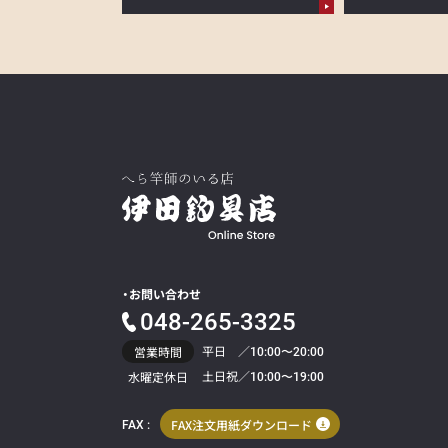
お問い合わせ
048-265-3325
平日 ／
営業時間
10:00〜20:00
土日祝／
水曜定休日
10:00〜19:00
FAX注文用紙ダウンロード
FAX :