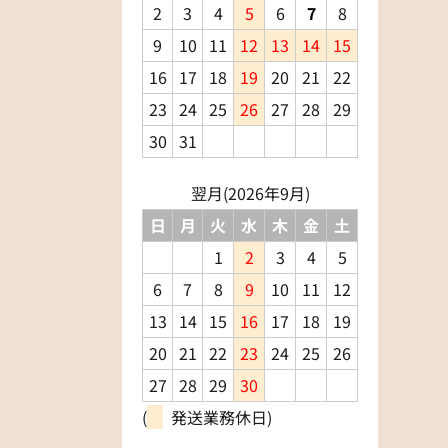
2
3
4
5
6
7
8
9
10
11
12
13
14
15
16
17
18
19
20
21
22
23
24
25
26
27
28
29
30
31
翌月(2026年9月)
日
月
火
水
木
金
土
1
2
3
4
5
6
7
8
9
10
11
12
13
14
15
16
17
18
19
20
21
22
23
24
25
26
27
28
29
30
(
発送業務休日)