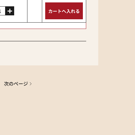
次のページ