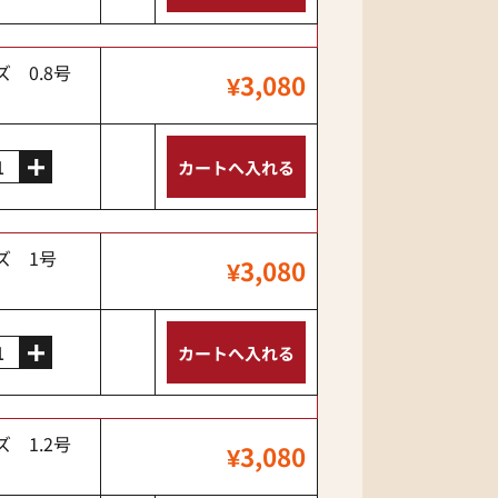
ズ 0.8号
¥3,080
ーズ 1号
¥3,080
ズ 1.2号
¥3,080