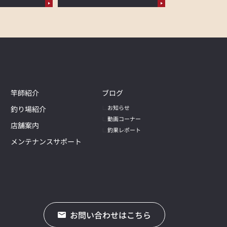
竿師紹介
ブログ
お知らせ
釣り場紹介
動画コーナー
店舗案内
釣果レポート
メンテナンスサポート
お問い合わせはこちら