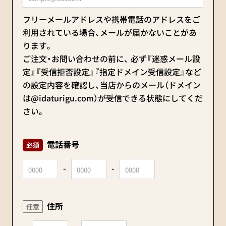
フリーメールアドレスや携帯電話のアドレスをご
利用されている場合、メールが届かないことがあ
ります。
ご注文・お問い合わせの前に、 必ず『迷惑メール設
定』『受信拒否設定』『指定ドメイン受信設定』など
の設定内容を確認し、
当店からのメール（ドメイン
は@idaturigu.com）が受信できる状態にしてくだ
さい。
電話番号
必須
住所
任意