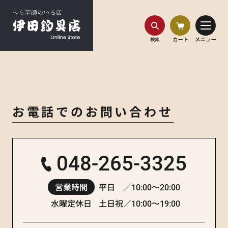
HOME
お問い合わせ
お問い合わせ
お電話でのお問い合わせ
048-265-3325
平日 ／
営業時間
10:00〜20:00
土日祝／
水曜定休日
10:00〜19:00