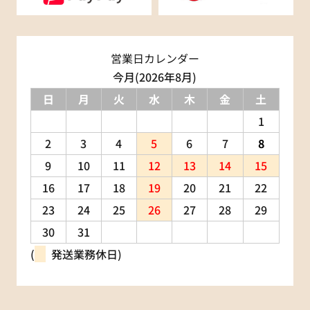
営業日カレンダー
今月(2026年8月)
日
月
火
水
木
金
土
1
2
3
4
5
6
7
8
9
10
11
12
13
14
15
16
17
18
19
20
21
22
23
24
25
26
27
28
29
30
31
(
発送業務休日)