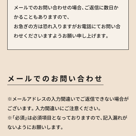
メールでのお問い合わせの場合、ご返信に数日か
かることもありますので、
お急ぎの方は恐れ入りますがお電話にてお問い合
わせくださいますようお願い申し上げます。
メールでのお問い合わせ
※メールアドレスの入力間違いでご返信できない場合が
ございます。入力間違いにご注意ください。
※「必須」は必須項目となっておりますので、記入漏れが
ないようにお願いします。