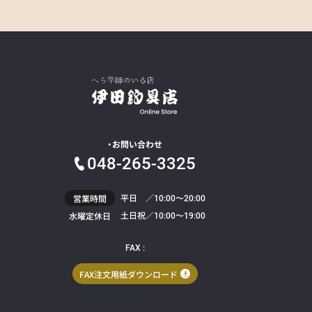
お問い合わせ
048-265-3325
平日 ／
営業時間
10:00〜20:00
土日祝／
水曜定休日
10:00〜19:00
FAX :
FAX注文用紙ダウンロード