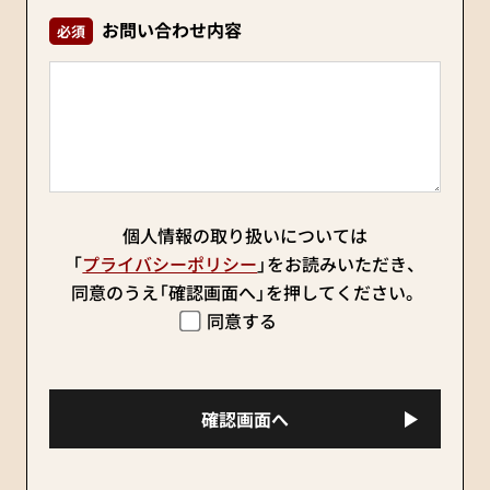
お問い合わせ内容
必須
個人情報の取り扱いについては
「
プライバシーポリシー
」をお読みいただき、
同意のうえ「確認画面へ」を押してください。
同意する