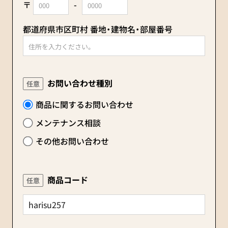
〒
-
都道府県市区町村 番地・建物名・部屋番号
お問い合わせ種別
任意
商品に関するお問い合わせ
メンテナンス相談
その他お問い合わせ
商品コード
任意