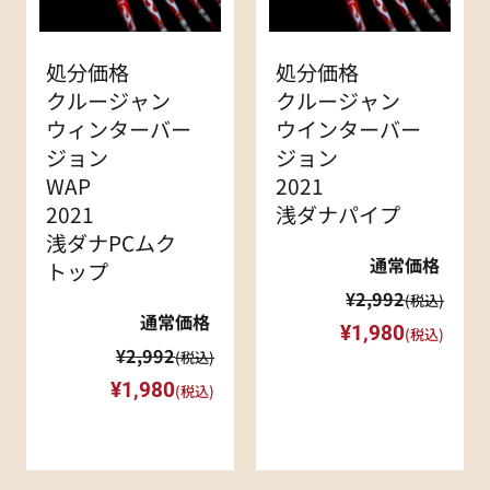
処分価格
処分価格
クルージャン
クルージャン
ウィンターバー
ウインターバー
ジョン
ジョン
WAP
2021
2021
浅ダナパイプ
浅ダナPCムク
通常価格
トップ
¥2,992
(税込)
通常価格
¥1,980
(税込)
¥2,992
(税込)
¥1,980
(税込)