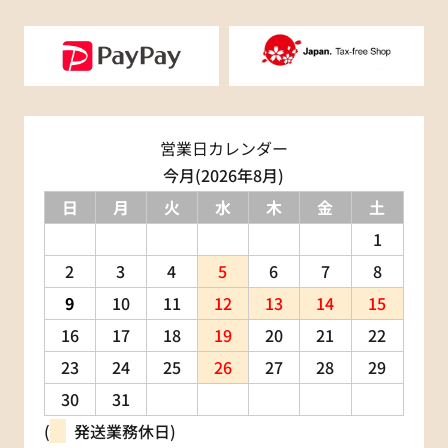
営業日カレンダー
今月(2026年8月)
日
月
火
水
木
金
土
1
2
3
4
5
6
7
8
9
10
11
12
13
14
15
16
17
18
19
20
21
22
23
24
25
26
27
28
29
30
31
(
発送業務休日)