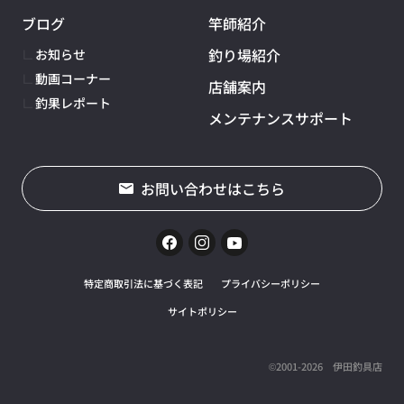
ブログ
竿師紹介
釣り場紹介
お知らせ
動画コーナー
店舗案内
釣果レポート
メンテナンスサポート
お問い合わせはこちら
特定商取引法に基づく表記
プライバシーポリシー
サイトポリシー
©2001-2026 伊田釣具店