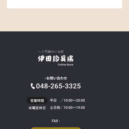
お問い合わせ
048-265-3325
平日 ／
営業時間
10:00〜20:00
土日祝／
水曜定休日
10:00〜19:00
FAX :