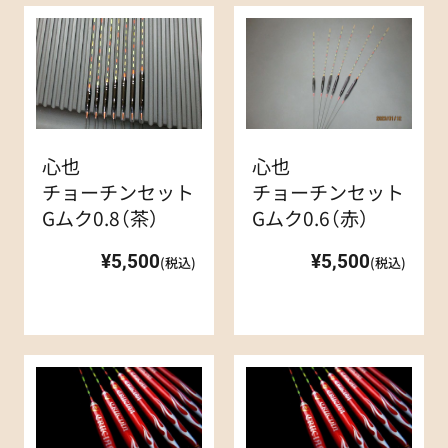
心也
心也
チョーチンセット
チョーチンセット
Gムク0.8（茶）
Gムク0.6（赤）
¥5,500
¥5,500
(税込)
(税込)