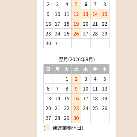
2
3
4
5
6
7
8
9
10
11
12
13
14
15
16
17
18
19
20
21
22
23
24
25
26
27
28
29
30
31
翌月(2026年9月)
日
月
火
水
木
金
土
1
2
3
4
5
6
7
8
9
10
11
12
13
14
15
16
17
18
19
20
21
22
23
24
25
26
27
28
29
30
(
発送業務休日)