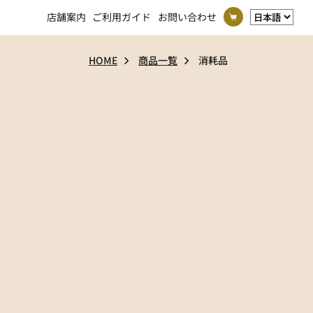
店舗案内
ご利用ガイド
お問い合わせ
HOME
商品一覧
消耗品