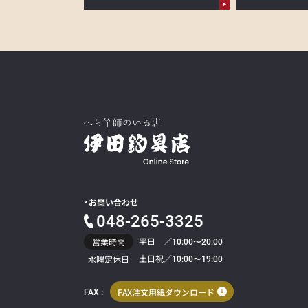
お問い合わせ
048-265-3325
平日 ／
営業時間
10:00〜20:00
土日祝／
水曜定休日
10:00〜19:00
FAX注文用紙ダウンロード
FAX :