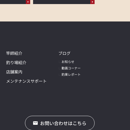
竿師紹介
ブログ
お知らせ
釣り場紹介
動画コーナー
店舗案内
釣果レポート
メンテナンスサポート
お問い合わせはこちら