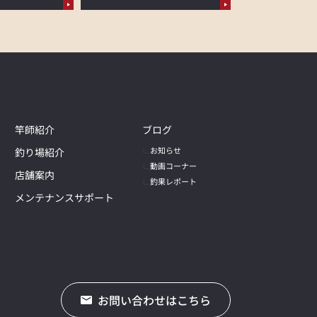
竿師紹介
ブログ
お知らせ
釣り場紹介
動画コーナー
店舗案内
釣果レポート
メンテナンスサポート
お問い合わせはこちら