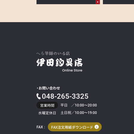
お問い合わせ
048-265-3325
平日 ／
営業時間
10:00〜20:00
土日祝／
水曜定休日
10:00〜19:00
FAX注文用紙ダウンロード
FAX :