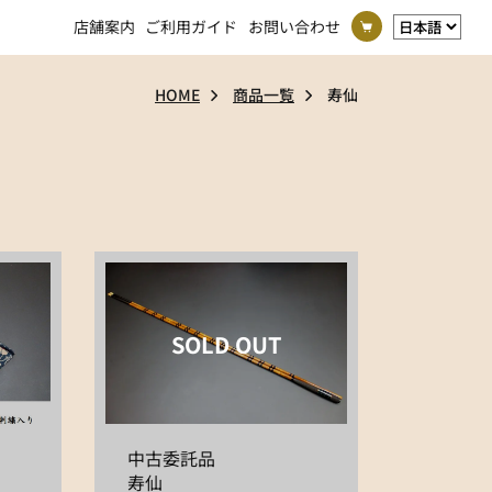
店舗案内
ご利用ガイド
お問い合わせ
HOME
商品一覧
寿仙
SOLD OUT
中古委託品
寿仙