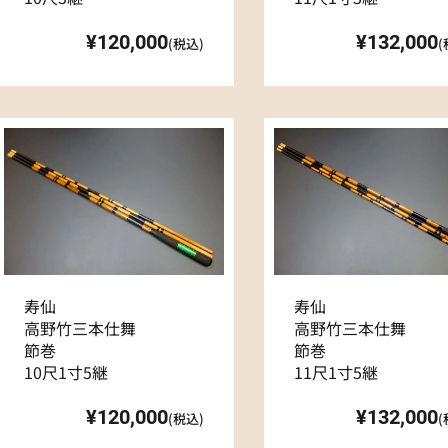
¥120,000
¥132,000
(税込)
(
寿仙
寿仙
高野竹三本仕舞
高野竹三本仕舞
節巻
節巻
10尺1寸5継
11尺1寸5継
¥120,000
¥132,000
(税込)
(