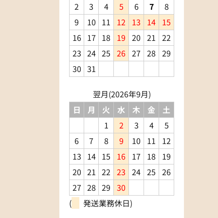
2
3
4
5
6
7
8
9
10
11
12
13
14
15
16
17
18
19
20
21
22
23
24
25
26
27
28
29
30
31
翌月(2026年9月)
日
月
火
水
木
金
土
1
2
3
4
5
6
7
8
9
10
11
12
13
14
15
16
17
18
19
20
21
22
23
24
25
26
27
28
29
30
(
発送業務休日)