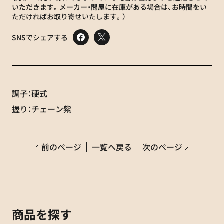
いただきます。メーカー・問屋に在庫がある場合は、お時間をい
ただければお取り寄せいたします。）
SNSでシェアする
調子：硬式
握り：チェーン紫
前のページ
一覧へ戻る
次のページ
商品を探す