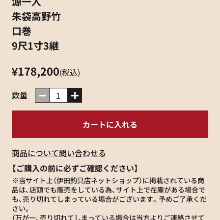
源一人
朱袋高野竹
口巻
9尺1寸3継
¥178,200
(税込)
数量
商品について問い合わせる
【ご購入の前に必ずご確認ください】
※当サイト上（伊田釣具店ネットショップ）に掲載されている商
品は、店頭でも販売をしている為、サイト上で在庫がある場合で
も、売り切れてしまっている場合がございます。予めご了承くだ
さい。
（万が一、売り切れてしまっている場合は当方よりご連絡させて