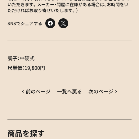
いただきます。メーカー・問屋に在庫がある場合は、お時間をい
ただければお取り寄せいたします。）
SNSでシェアする
調子：中硬式
尺単価：19,800円
前のページ
一覧へ戻る
次のページ
商品を探す