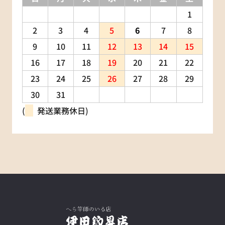
1
2
3
4
5
6
7
8
9
10
11
12
13
14
15
16
17
18
19
20
21
22
23
24
25
26
27
28
29
30
31
(
発送業務休日)