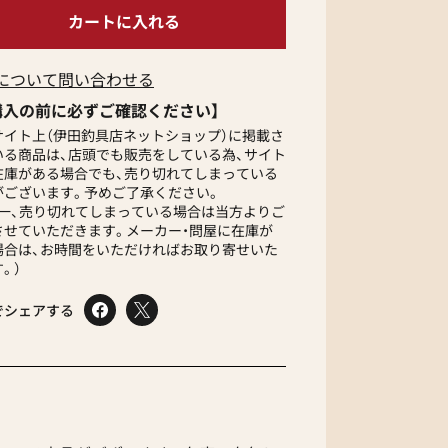
について問い合わせる
購入の前に必ずご確認ください】
サイト上（伊田釣具店ネットショップ）に掲載さ
いる商品は、店頭でも販売をしている為、サイト
在庫がある場合でも、売り切れてしまっている
がございます。予めご了承ください。
が一、売り切れてしまっている場合は当方よりご
させていただきます。メーカー・問屋に在庫が
場合は、お時間をいただければお取り寄せいた
。）
でシェアする