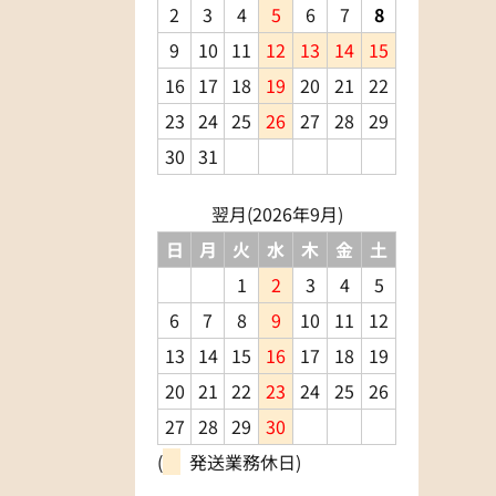
2
3
4
5
6
7
8
9
10
11
12
13
14
15
16
17
18
19
20
21
22
23
24
25
26
27
28
29
30
31
翌月(2026年9月)
日
月
火
水
木
金
土
1
2
3
4
5
6
7
8
9
10
11
12
13
14
15
16
17
18
19
20
21
22
23
24
25
26
27
28
29
30
(
発送業務休日)