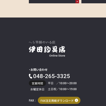
お問い合わせ
048-265-3325
平日 ／
営業時間
10:00〜20:00
土日祝／
水曜定休日
10:00〜19:00
FAX注文用紙ダウンロード
FAX :