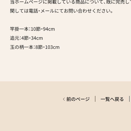
当ホームページに掲載している商品について、既に完売し
関しては電話・メールにてお問い合わせください。
竿掛一本：10節・94cm
追元：4節・34cm
玉の柄一本：8節・103cm
前のページ
一覧へ戻る