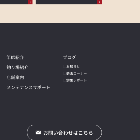
竿師紹介
ブログ
お知らせ
釣り場紹介
動画コーナー
店舗案内
釣果レポート
メンテナンスサポート
お問い合わせはこちら