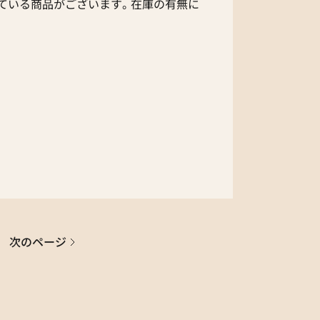
ている商品がございます。在庫の有無に
次のページ